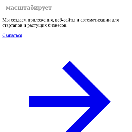
масштабирует
Мы создаем приложения, веб-сайты и автоматизации для
стартапов и растущих бизнесов.
Связаться