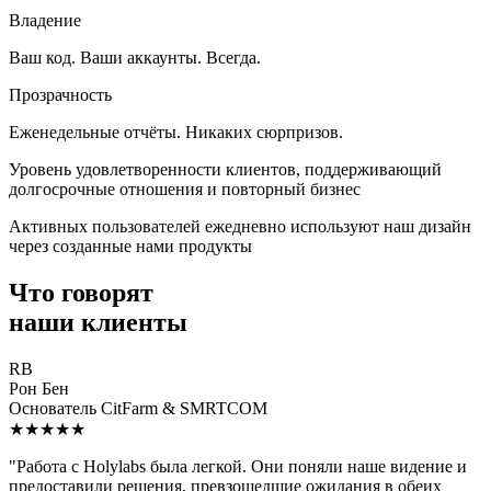
Владение
Ваш код. Ваши аккаунты. Всегда.
Прозрачность
Еженедельные отчёты. Никаких сюрпризов.
Уровень удовлетворенности клиентов, поддерживающий
долгосрочные отношения и повторный бизнес
Активных пользователей ежедневно используют наш дизайн
через созданные нами продукты
Что говорят
наши клиенты
RB
Рон Бен
Основатель CitFarm & SMRTCOM
★★★★★
"Работа с Holylabs была легкой. Они поняли наше видение и
предоставили решения, превзошедшие ожидания в обеих