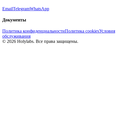
Email
Telegram
WhatsApp
Документы
Политика конфиденциальности
Политика cookies
Условия
обслуживания
© 2026 Holylabs. Все права защищены.