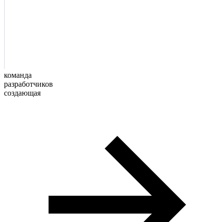
команда
разработчиков
создающая